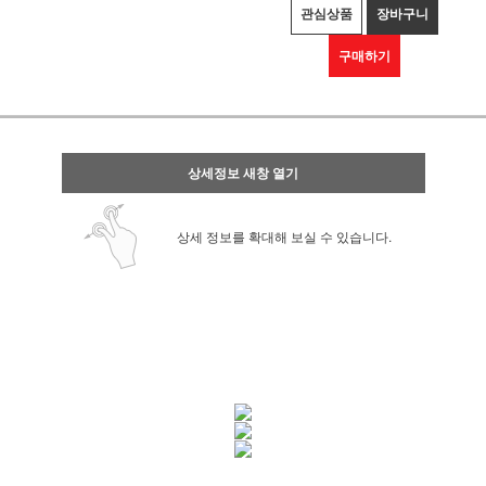
관심상품
장바구니
구매하기
상세정보 새창 열기
상세 정보를 확대해 보실 수 있습니다.